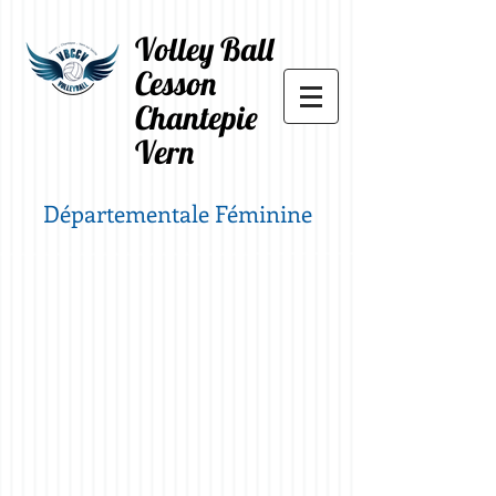
Volley Ball
Cesson
Chantepie
Vern
Départementale Féminine