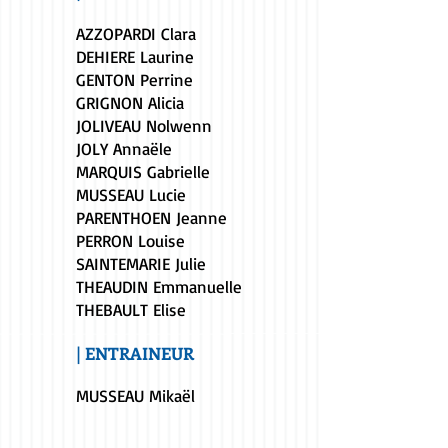
AZZOPARDI Clara
DEHIERE Laurine
GENTON Perrine
GRIGNON Alicia
JOLIVEAU Nolwenn
JOLY Annaële
MARQUIS Gabrielle
MUSSEAU Lucie
PARENTHOEN Jeanne
PERRON Louise
SAINTEMARIE Julie
THEAUDIN Emmanuelle
THEBAULT Elise
| ENTRAINEUR
MUSSEAU Mikaël