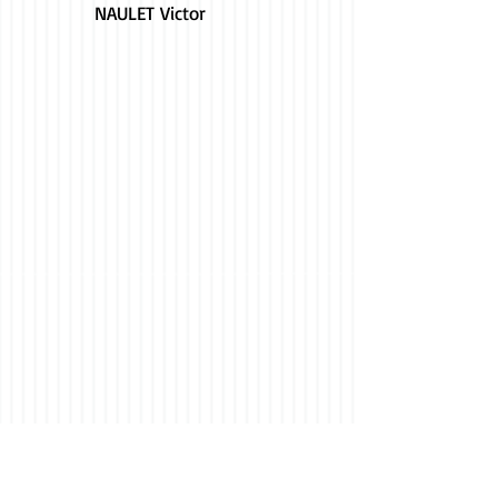
NAULET Victor