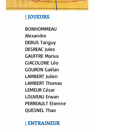
| JOUEURS
BONHOMMEAU
Alexandre
DEBUS Tanguy
DESREAC Jules
GAUFFRE Marius
GIACOLONE Léo
GOURON Gaëlan
LAMBERT Julien
LAMBERT Thomas
LEMEUR César
LOUVEAU Erwan
PERREAULT Etienne
QUESNEL Thao
| ENTRAINEUR